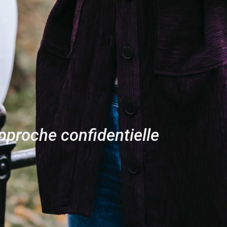
pproche confidentielle