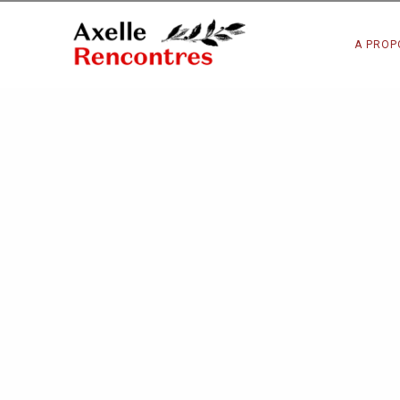
A PROP