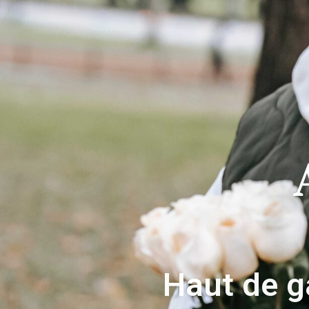
Haut de 