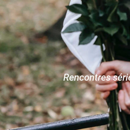
Rencontres séri